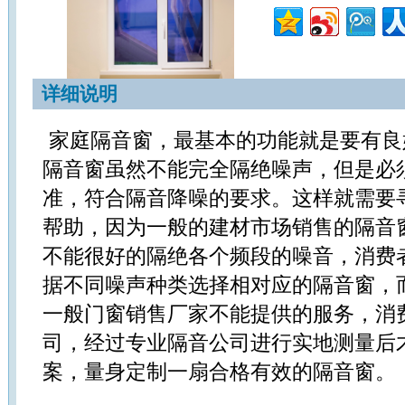
详细说明
家庭隔音窗，最基本的功能就是要有良
隔音窗虽然不能完全隔绝噪声，但是必
准，符合隔音降噪的要求。这样就需要
帮助，因为一般的建材市场销售的隔音
不能很好的隔绝各个频段的噪音，消费
据不同噪声种类选择相对应的隔音窗，
一般门窗销售厂家不能提供的服务，消
司，经过专业隔音公司进行实地测量后
案，量身定制一扇合格有效的隔音窗。