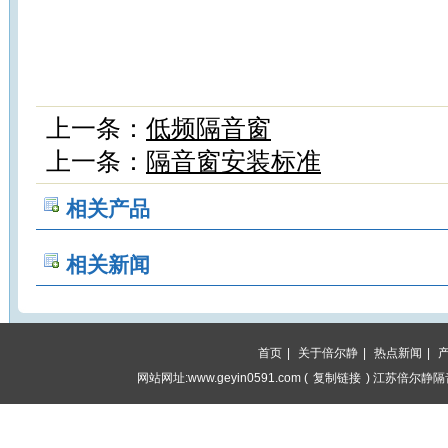
上一条：
低频隔音窗
上一条：
隔音窗安装标准
相关产品
相关新闻
首页
|
关于倍尔静
|
热点新闻
|
网站网址:www.geyin0591.com (
复制链接
) 江苏倍尔静隔