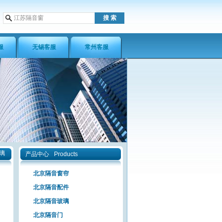
服
无锡客服
常州客服
璃
产品中心
Products
北京隔音窗帘
北京隔音配件
北京隔音玻璃
北京隔音门