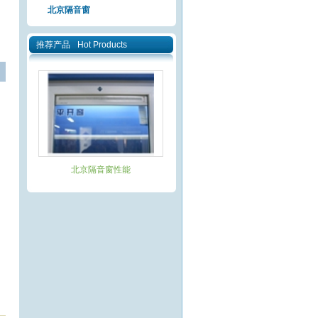
北京隔音窗
推荐产品
Hot Products
北京隔音窗性能